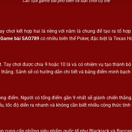
Các tựa game bài phổ biến và luật chơi cụ thể
Tay chơi kết hợp hai lá riêng với năm lá chung để tạo ra tổ hợ
.
Game bài SAO789
có nhiều biến thể Poker, đặc biệt là Texas 
ệt. Tay chơi được chia 9 hoặc 10 lá và có nhiệm vụ tạo thành b
n thắng. Sảnh sẽ có hướng dẫn chi tiết và bảng điểm minh bạch
 cộng điểm. Người có tổng điểm gần 9 nhất sẽ giành chiến thắn
hiểu, tốc độ diễn ra nhanh và không cần biết nhiều công thức tính
n cung cấp những siêu phẩm quốc tế như Blackjack và Baccara