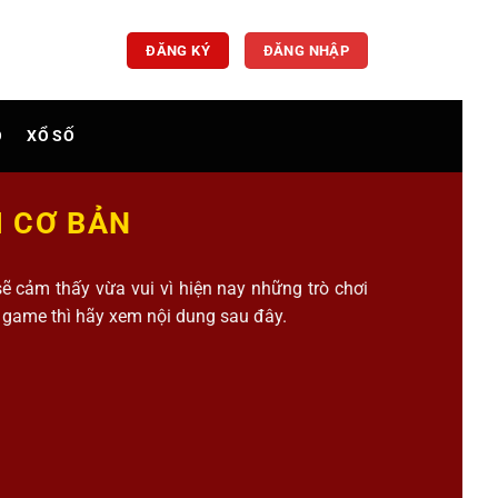
ĐĂNG KÝ
ĐĂNG NHẬP
O
XỔ SỐ
I CƠ BẢN
ẽ cảm thấy vừa vui vì hiện nay những trò chơi
 game thì hãy xem nội dung sau đây.