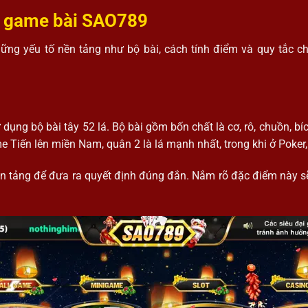
g game bài SAO789
hững yếu tố nền tảng như bộ bài, cách tính điểm và quy tắc c
ụng bộ bài tây 52 lá. Bộ bài gồm bốn chất là cơ, rô, chuồn, bích,
Tiến lên miền Nam, quân 2 là lá mạnh nhất, trong khi ở Poker, Á
nền tảng để đưa ra quyết định đúng đắn. Nắm rõ đặc điểm này 