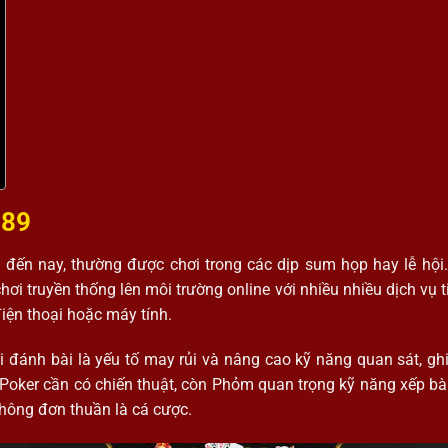
789
ưa đến nay, thường được chơi trong các dịp sum họp hay lễ hộ
ơi truyền thống lên môi trường online với nhiều nhiều dịch vụ ti
 điện thoại hoặc máy tính.
đánh bài là yếu tố may rủi và nâng cao kỹ năng quan sát, ghi
 Poker cần có chiến thuật, còn Phỏm quan trọng kỹ năng xếp bài
không đơn thuần là cá cược.