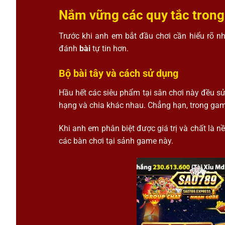
Nắm vững các quy tắc tron
Trước khi anh em bắt đầu chơi cần hiểu rõ n
đánh
bài
tự tin hơn.
Bộ bài tây và cách sử dụng
Hầu hết các siêu phẩm tại sân chơi này đều sử d
hạng và chia khác nhau. Chẳng hạn, trong game 
Khi anh em phân biệt được giá trị và chất là 
các bàn chơi tại sảnh game này.